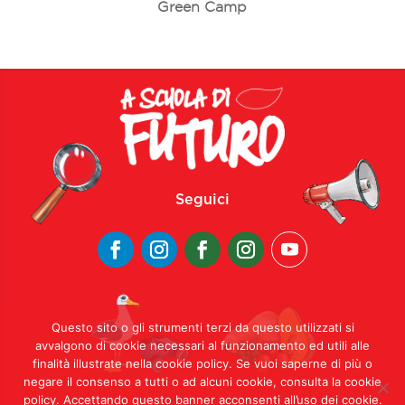
Green Camp
Seguici
Questo sito o gli strumenti terzi da questo utilizzati si
avvalgono di cookie necessari al funzionamento ed utili alle
finalità illustrate nella cookie policy. Se vuoi saperne di più o
negare il consenso a tutti o ad alcuni cookie, consulta la cookie
policy. Accettando questo banner acconsenti all’uso dei cookie.