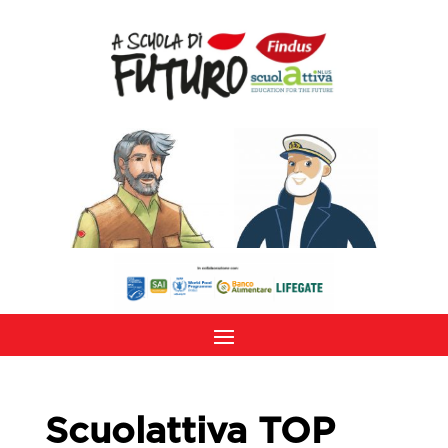
Scuolattiva TOP