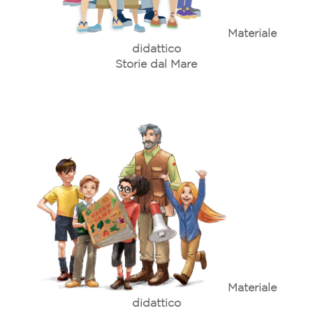
Materiale
didattico
Storie dal Mare
Materiale
didattico