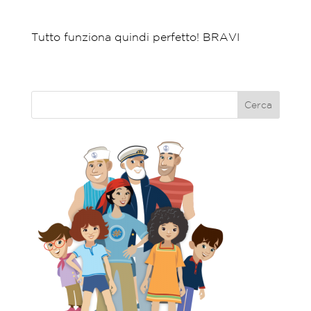
Tutto funziona quindi perfetto! BRAVI